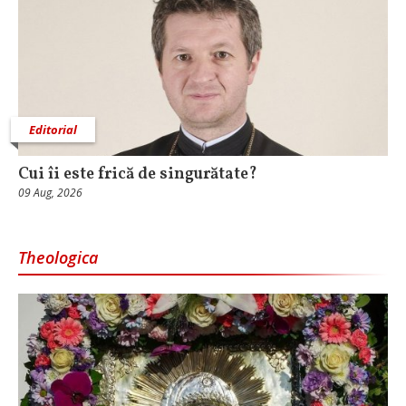
Editorial
Cui îi este frică de singurătate?
09 Aug, 2026
Theologica