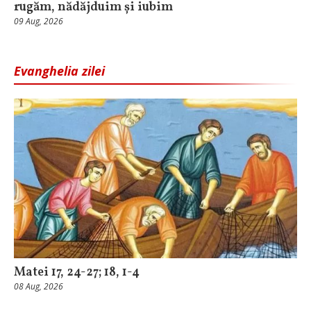
rugăm, nădăjduim și iubim
09 Aug, 2026
Evanghelia zilei
Matei 17, 24-27; 18, 1-4
08 Aug, 2026