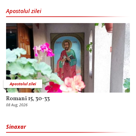
Apostolul zilei
Apostolul zilei
Romani 15, 30-33
08 Aug, 2026
Sinaxar