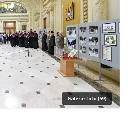
Galerie foto (59)