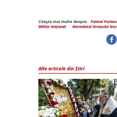
Citeşte mai multe despre:
Palatul Parlam
Militar Național
-
Mormântul Ostașului Nec
Alte articole din Știri