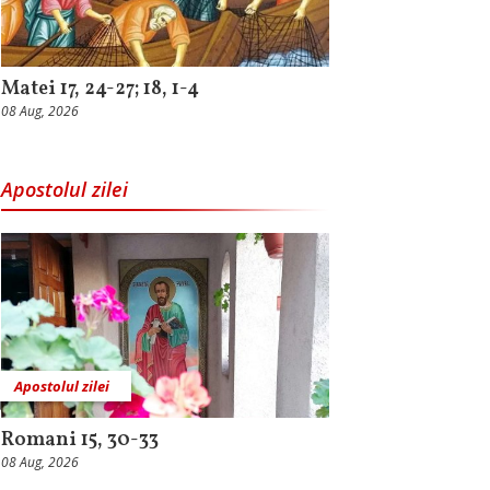
Matei 17, 24-27; 18, 1-4
08 Aug, 2026
Apostolul zilei
Apostolul zilei
Romani 15, 30-33
08 Aug, 2026