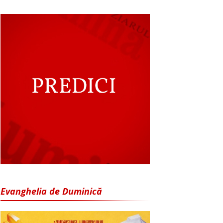
Evanghelia de Duminică