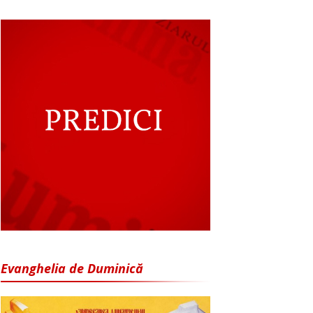
Evanghelia de Duminică