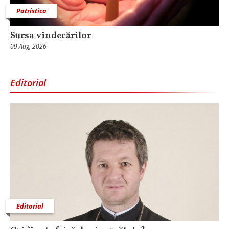
Patristica
Sursa vindecărilor
09 Aug, 2026
Editorial
Editorial