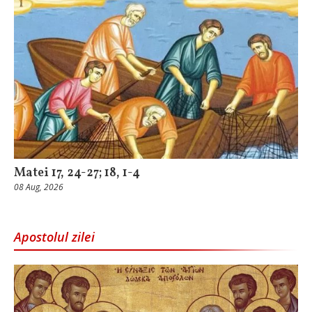
Matei 17, 24-27; 18, 1-4
08 Aug, 2026
Apostolul zilei