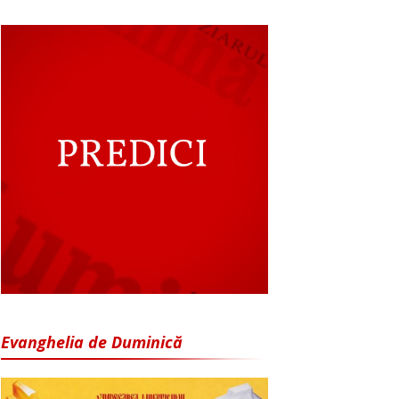
Evanghelia de Duminică