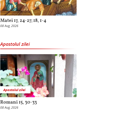
Matei 17, 24-27; 18, 1-4
08 Aug, 2026
Apostolul zilei
Apostolul zilei
Romani 15, 30-33
08 Aug, 2026