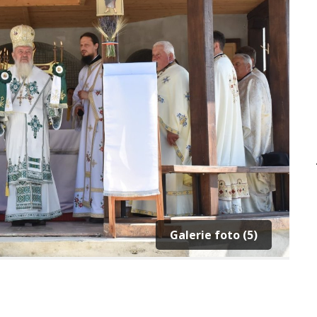
Galerie foto (5)