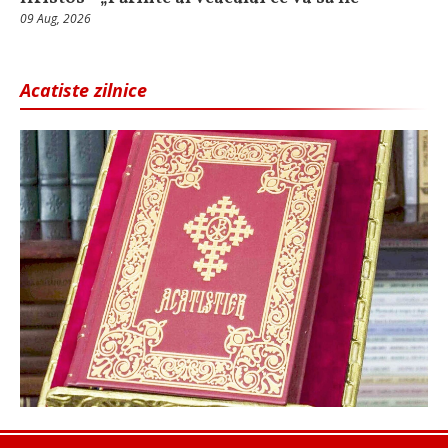
09 Aug, 2026
Acatiste zilnice