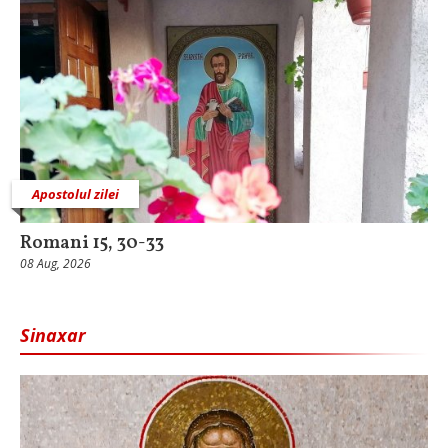
Apostolul zilei
Romani 15, 30-33
08 Aug, 2026
Sinaxar