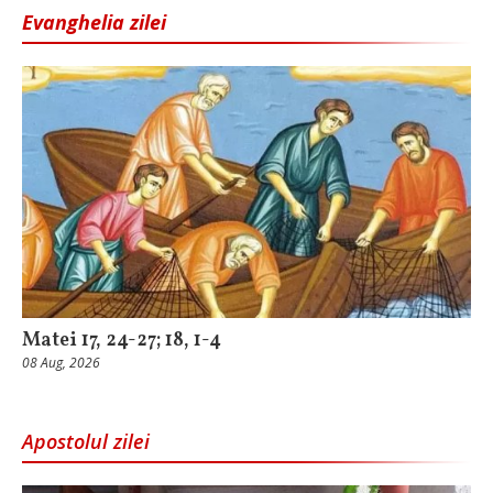
Evanghelia zilei
Matei 17, 24-27; 18, 1-4
08 Aug, 2026
Apostolul zilei