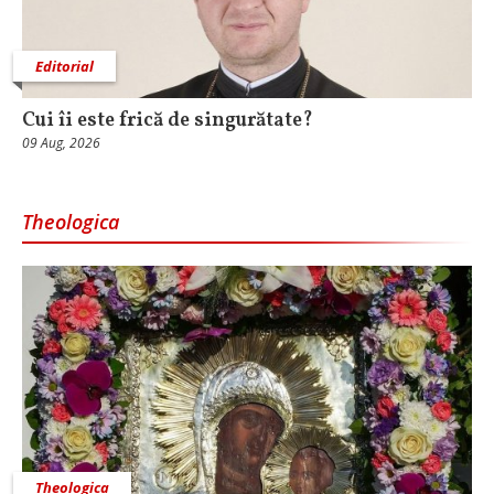
Editorial
Cui îi este frică de singurătate?
09 Aug, 2026
Theologica
Theologica