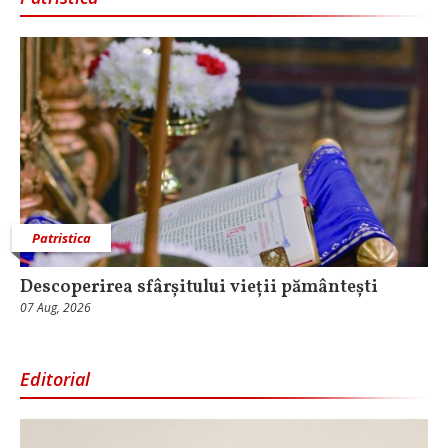
Patristica
Descoperirea sfârșitului vieții pământești
07 Aug, 2026
Editorial