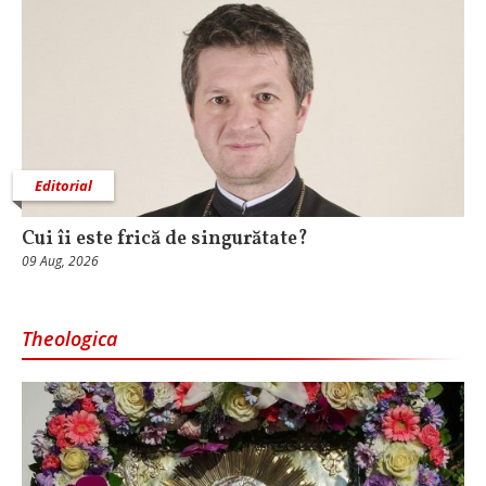
Editorial
Cui îi este frică de singurătate?
09 Aug, 2026
Theologica