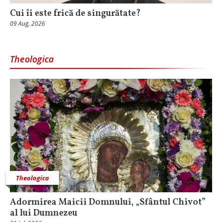
Cui îi este frică de singurătate?
09 Aug, 2026
Theologica
Theologica
Adormirea Maicii Domnului, „Sfântul Chivot”
al lui Dumnezeu