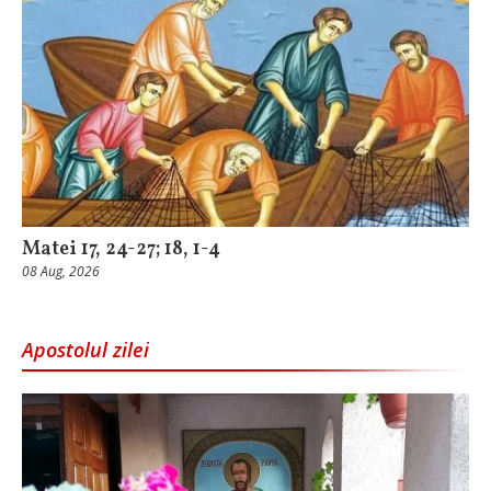
Matei 17, 24-27; 18, 1-4
08 Aug, 2026
Apostolul zilei