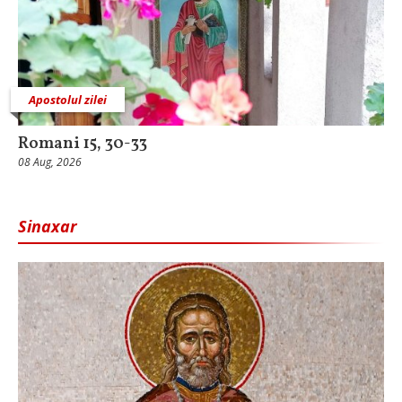
Apostolul zilei
Romani 15, 30-33
08 Aug, 2026
Sinaxar