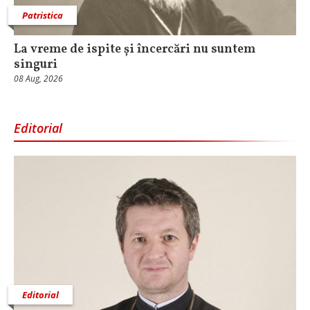
Patristica
La vreme de ispite și încercări nu suntem
singuri
08 Aug, 2026
Editorial
Editorial