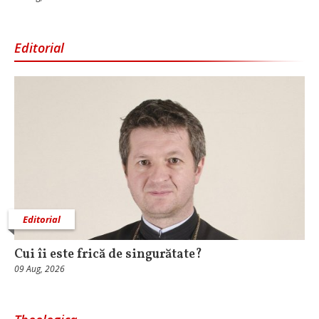
Editorial
Editorial
Cui îi este frică de singurătate?
09 Aug, 2026