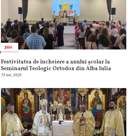
Știri
Festivitatea de încheiere a anului școlar la
Seminarul Teologic Ortodox din Alba Iulia
19 Iun, 2026