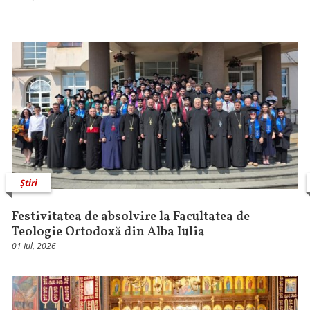
Știri
Festivitatea de absolvire la Facultatea de
Teologie Ortodoxă din Alba Iulia
01 Iul, 2026