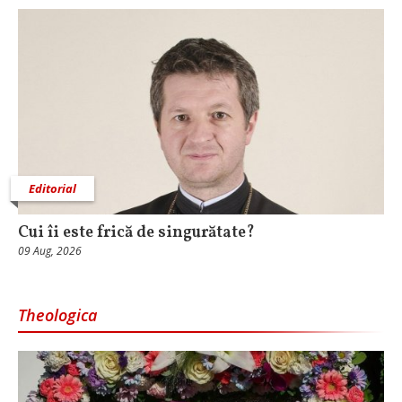
Editorial
Cui îi este frică de singurătate?
09 Aug, 2026
Theologica