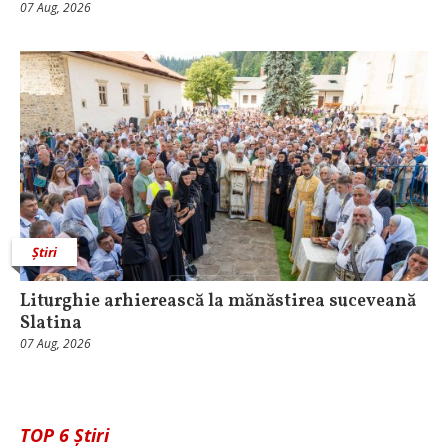
07 Aug, 2026
Știri
Liturghie arhierească la mănăstirea suceveană
Slatina
07 Aug, 2026
TOP 6 Știri