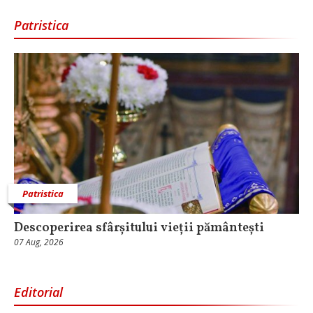
Patristica
Patristica
Descoperirea sfârșitului vieții pământești
07 Aug, 2026
Editorial