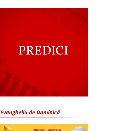
Evanghelia de Duminică