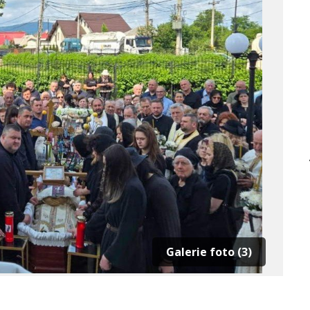
Galerie foto (3)