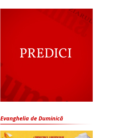
Evanghelia de Duminică