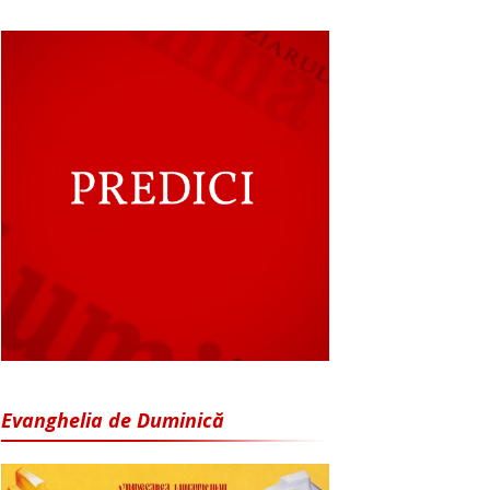
Evanghelia de Duminică