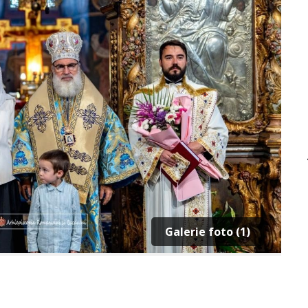
Galerie foto (1)