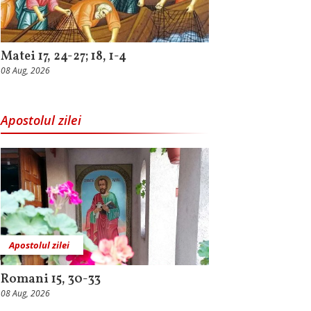
Matei 17, 24-27; 18, 1-4
08 Aug, 2026
Apostolul zilei
Apostolul zilei
Romani 15, 30-33
08 Aug, 2026