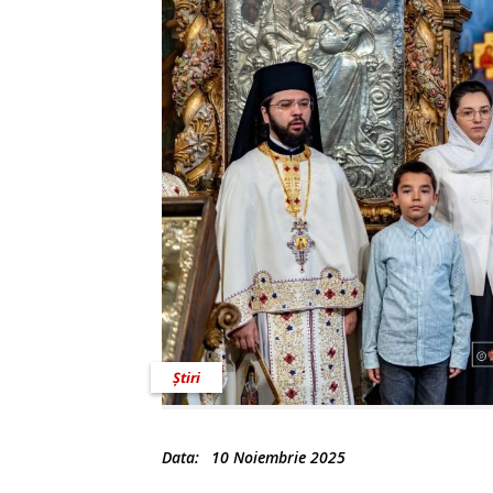
Știri
Data:
10 Noiembrie 2025