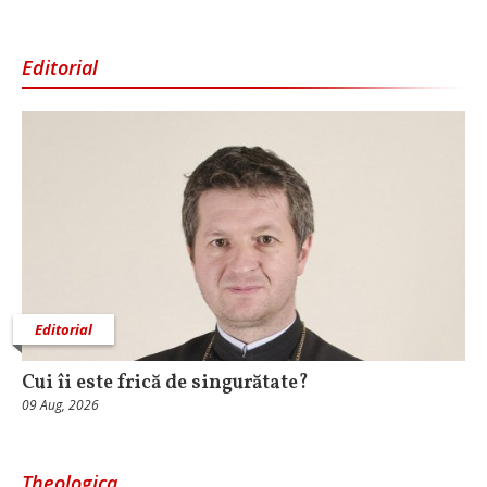
Editorial
Editorial
Cui îi este frică de singurătate?
09 Aug, 2026
Theologica