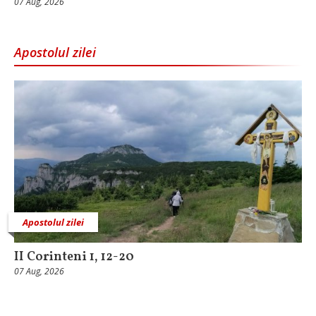
07 Aug, 2026
Apostolul zilei
Apostolul zilei
II Corinteni 1, 12-20
07 Aug, 2026