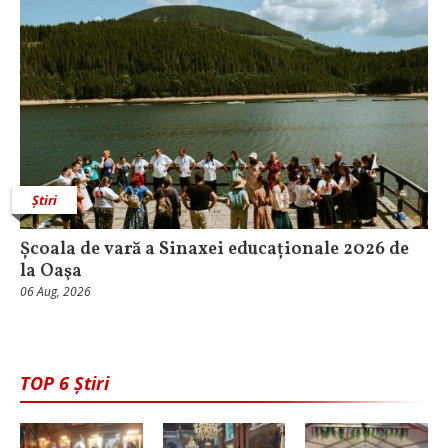
Știri
Școala de vară a Sinaxei educaționale 2026 de
la Oaşa
06 Aug, 2026
TOP 6 Știri