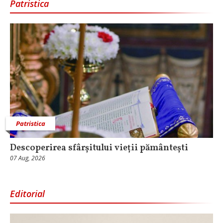
Patristica
Patristica
Descoperirea sfârșitului vieții pământești
07 Aug, 2026
Editorial