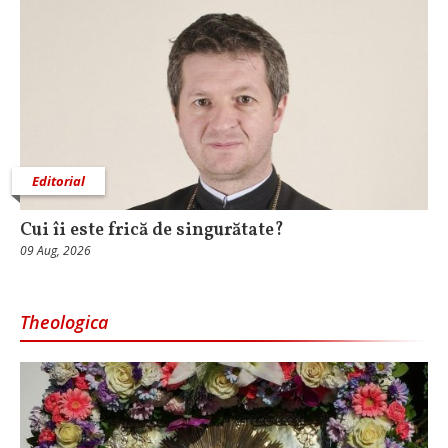
Editorial
Cui îi este frică de singurătate?
09 Aug, 2026
Theologica