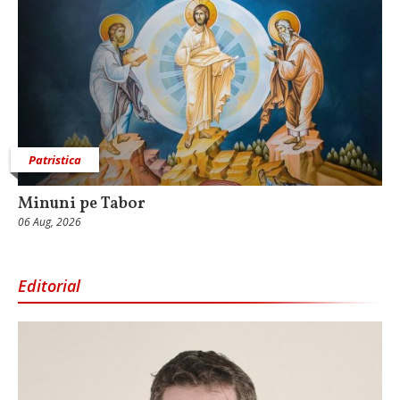
Patristica
Minuni pe Tabor
06 Aug, 2026
Editorial