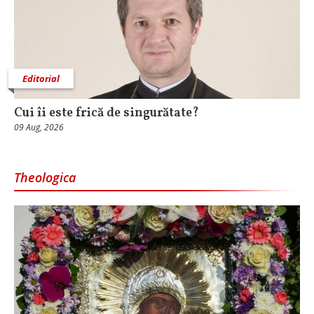
Editorial
Cui îi este frică de singurătate?
09 Aug, 2026
Theologica