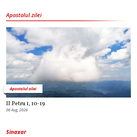
Apostolul zilei
Apostolul zilei
II Petru 1, 10-19
06 Aug, 2026
Sinaxar