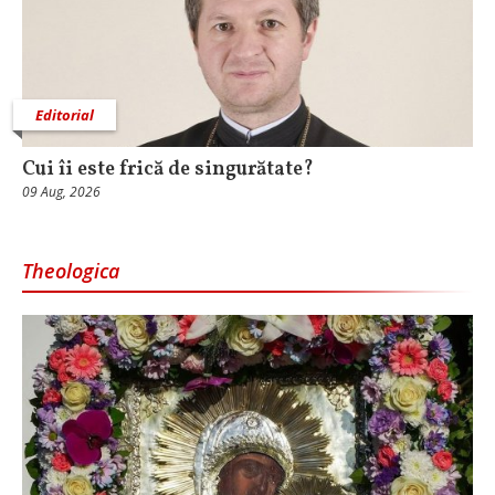
Editorial
Cui îi este frică de singurătate?
09 Aug, 2026
Theologica