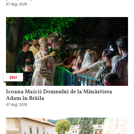
07 Aug, 2026
Știri
Icoana Maicii Domnului de la Mănăstirea
Adam în Brăila
07 Aug, 2026