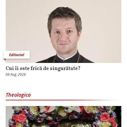
Editorial
Cui îi este frică de singurătate?
09 Aug, 2026
Theologica