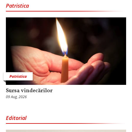
Patristica
Patristica
Sursa vindecărilor
09 Aug, 2026
Editorial