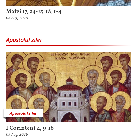
Matei 17, 24-27; 18, 1-4
08 Aug, 2026
Apostolul zilei
Apostolul zilei
I Corinteni 4, 9-16
09 Aug, 2026