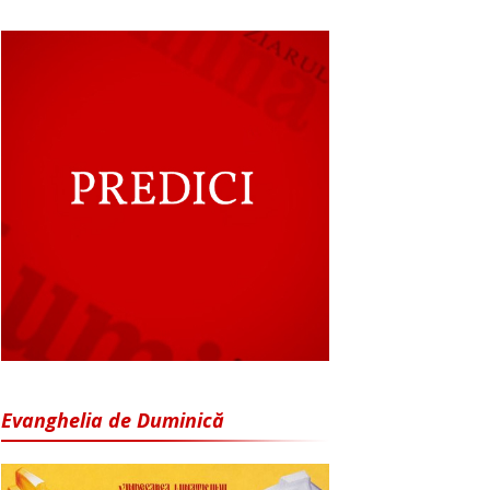
Evanghelia de Duminică