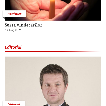
Patristica
Sursa vindecărilor
09 Aug, 2026
Editorial
Editorial