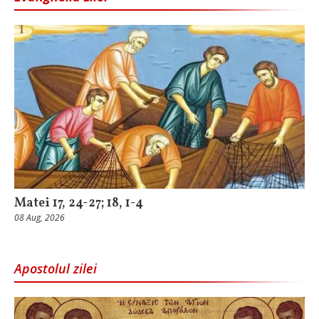
Matei 17, 24-27; 18, 1-4
08 Aug, 2026
Apostolul zilei