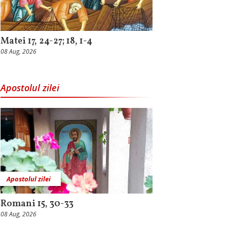
Matei 17, 24-27; 18, 1-4
08 Aug, 2026
Apostolul zilei
Apostolul zilei
Romani 15, 30-33
08 Aug, 2026