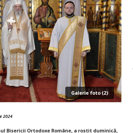
Galerie foto (2)
e 2024
hul Bisericii Ortodoxe Române, a rostit duminică,