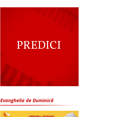
Evanghelia de Duminică