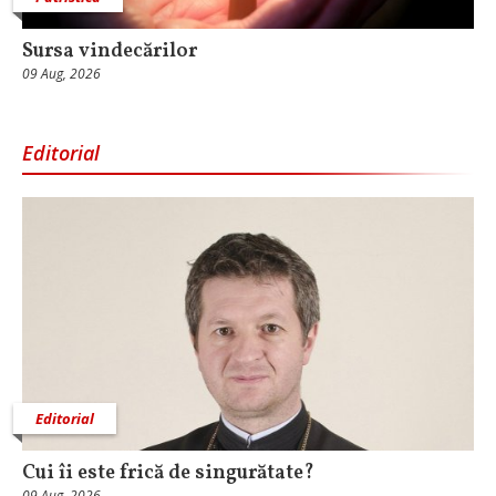
Sursa vindecărilor
09 Aug, 2026
Editorial
Editorial
Cui îi este frică de singurătate?
09 Aug, 2026