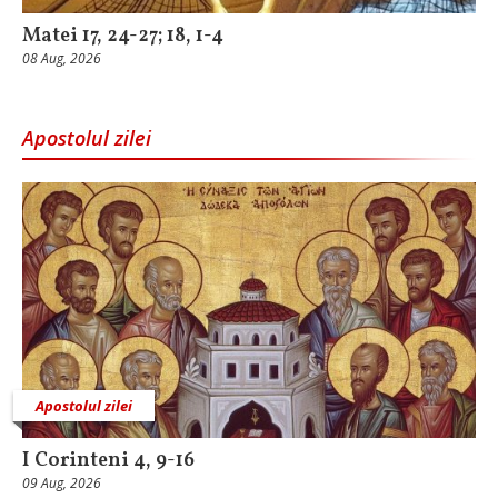
Matei 17, 24-27; 18, 1-4
08 Aug, 2026
Apostolul zilei
Apostolul zilei
I Corinteni 4, 9-16
09 Aug, 2026