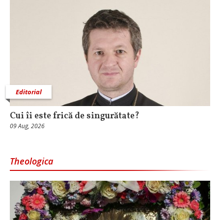
Editorial
Cui îi este frică de singurătate?
09 Aug, 2026
Theologica