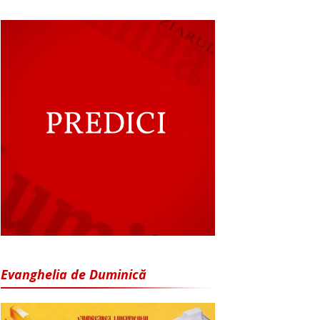
Evanghelia de Duminică