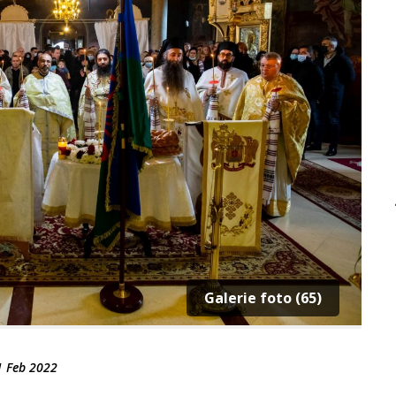
Galerie foto (65)
1 Feb 2022