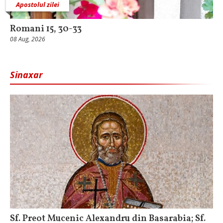
Apostolul zilei
Romani 15, 30-33
08 Aug, 2026
Sinaxar
Sf. Preot Mucenic Alexandru din Basarabia; Sf.