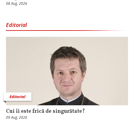
08 Aug, 2026
Editorial
Editorial
Cui îi este frică de singurătate?
09 Aug, 2026