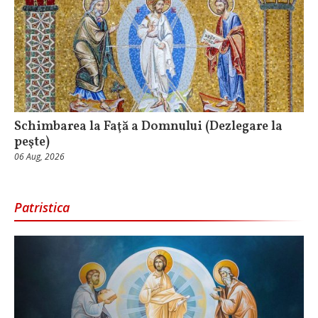
Schimbarea la Faţă a Domnului (Dezlegare la
peşte)
06 Aug, 2026
Patristica