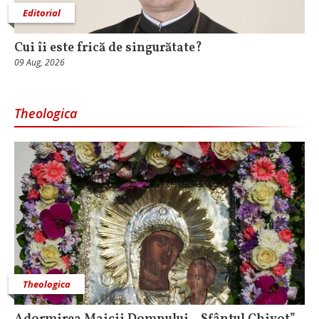
Editorial
Cui îi este frică de singurătate?
09 Aug, 2026
Theologica
Theologica