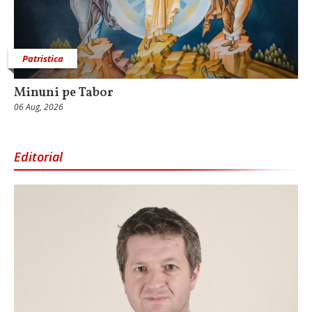
Patristica
Minuni pe Tabor
06 Aug, 2026
Editorial