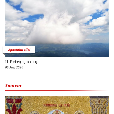
Apostolul zilei
II Petru 1, 10-19
06 Aug, 2026
Sinaxar