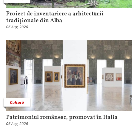
Proiect de inventariere a arhitecturii
tradiționale din Alba
06 Aug, 2026
Cultură
Patrimoniul românesc, promovat în Italia
06 Aug, 2026