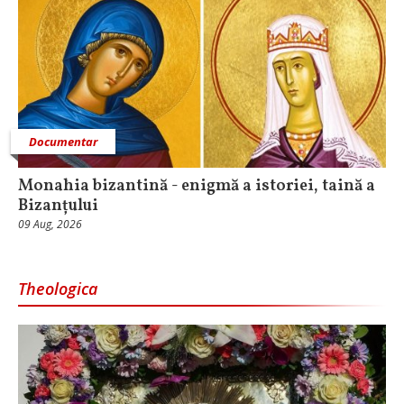
Documentar
Monahia bizantină - enigmă a istoriei, taină a
Bizanțului
09 Aug, 2026
Theologica