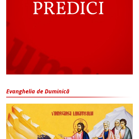
Evanghelia de Duminică