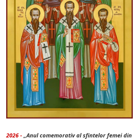
2026 -
„Anul comemorativ al sfintelor femei din