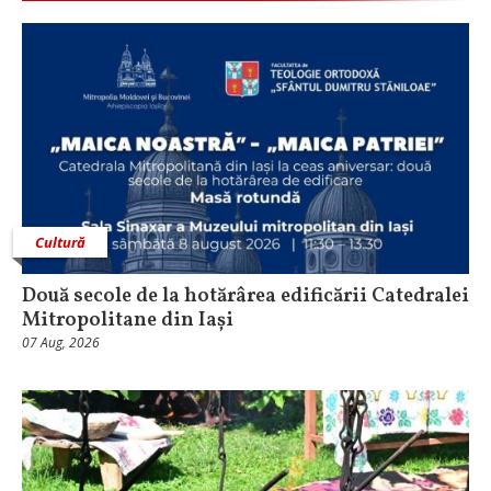
Cultură
Două secole de la hotărârea edificării Catedralei
Mitropolitane din Iași
07 Aug, 2026