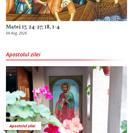
Matei 17, 24-27; 18, 1-4
08 Aug, 2026
Apostolul zilei
Apostolul zilei