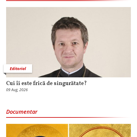
Editorial
Cui îi este frică de singurătate?
09 Aug, 2026
Documentar