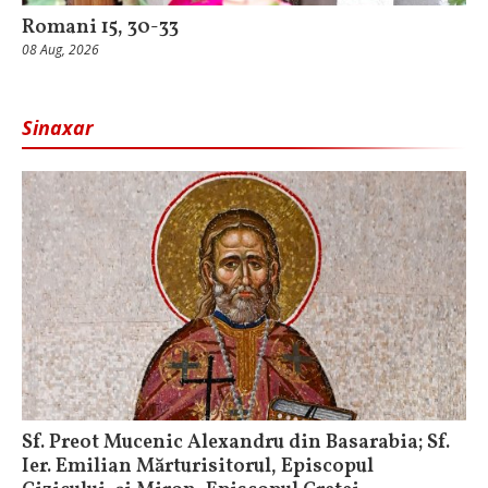
Romani 15, 30-33
08 Aug, 2026
Sinaxar
Sf. Preot Mucenic Alexandru din Basarabia; Sf.
Ier. Emilian Mărturisitorul, Episcopul