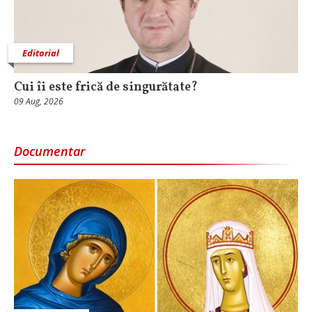
Editorial
Cui îi este frică de singurătate?
09 Aug, 2026
Documentar