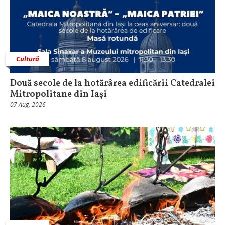
Cultură
Două secole de la hotărârea edificării Catedralei
Mitropolitane din Iași
07 Aug, 2026