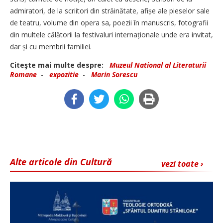
admiratori, de la scriitori din străinătate, afișe ale pieselor sale
de teatru, volume din opera sa, poezii în manuscris, fotografii
din multele călătorii la festivaluri internaționale unde era invitat,
dar și cu membrii familiei.
Citeşte mai multe despre:
Muzeul National al Literaturii
Romane
-
expozitie
-
Marin Sorescu
Alte articole din Cultură
vezi toate ›