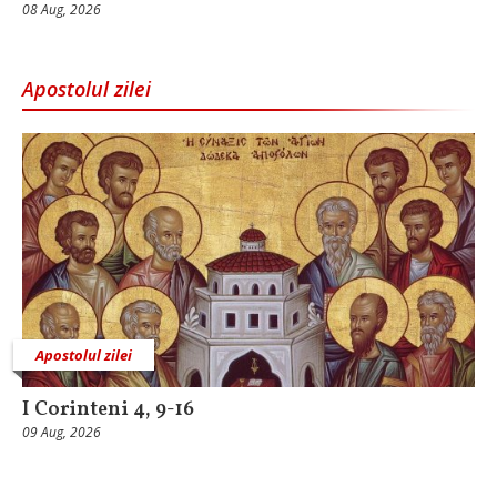
08 Aug, 2026
Apostolul zilei
Apostolul zilei
I Corinteni 4, 9-16
09 Aug, 2026