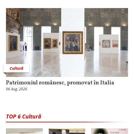
Cultură
Patrimoniul românesc, promovat în Italia
06 Aug, 2026
TOP 6 Cultură