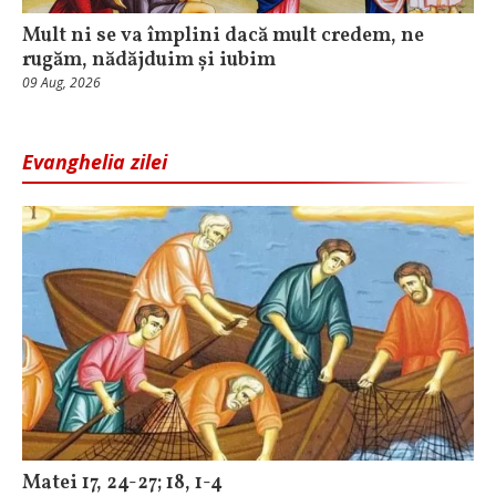
Mult ni se va împlini dacă mult credem, ne
rugăm, nădăjduim și iubim
09 Aug, 2026
Evanghelia zilei
Matei 17, 24-27; 18, 1-4