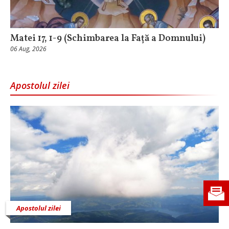
Matei 17, 1-9 (Schimbarea la Față a Domnului)
06 Aug, 2026
Apostolul zilei
Apostolul zilei