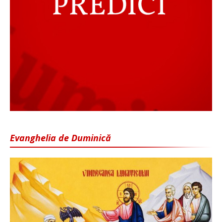
Evanghelia de Duminică