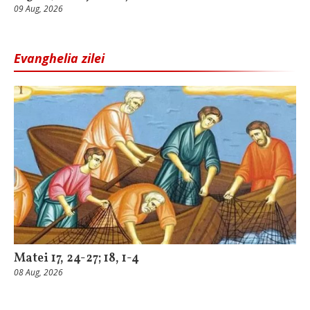
09 Aug, 2026
Evanghelia zilei
Matei 17, 24-27; 18, 1-4
08 Aug, 2026