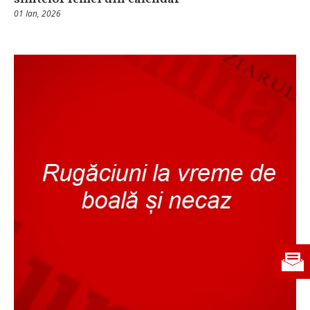
01 Ian, 2026