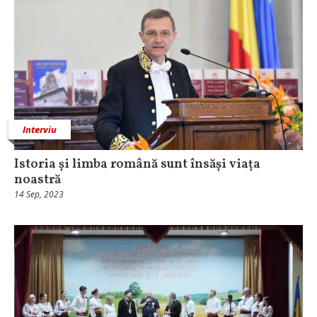
Interviu
Istoria și limba română sunt însăși viața
noastră
14 Sep, 2023