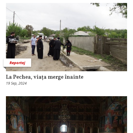
Reportaj
La Pechea, viața merge înainte
19 Sep, 2024