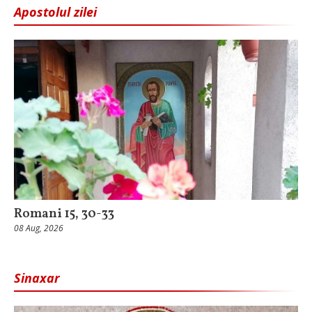
Apostolul zilei
Romani 15, 30-33
08 Aug, 2026
Sinaxar