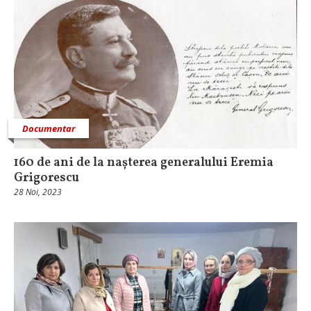
Documentar
160 de ani de la nașterea generalului Eremia
Grigorescu
28 Noi, 2023