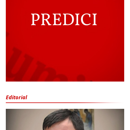
Editorial