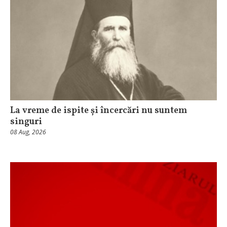
La vreme de ispite și încercări nu suntem
singuri
08 Aug, 2026