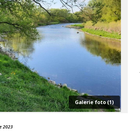
Galerie foto (1)
ie 2023