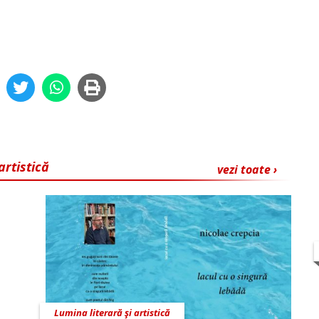
artistică
vezi toate ›
Lumina literară şi artistică