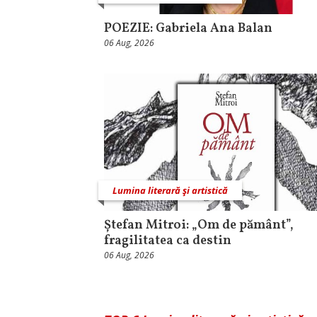
POEZIE: Gabriela Ana Balan
06 Aug, 2026
Lumina literară şi artistică
Ștefan Mitroi: „Om de pământ”,
fragilitatea ca destin
06 Aug, 2026