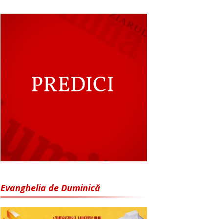
Evanghelia de Duminică