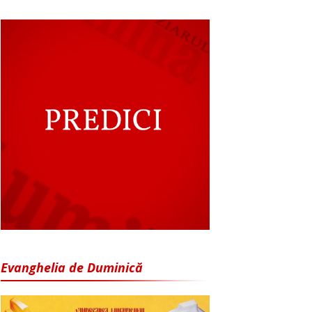
Evanghelia de Duminică