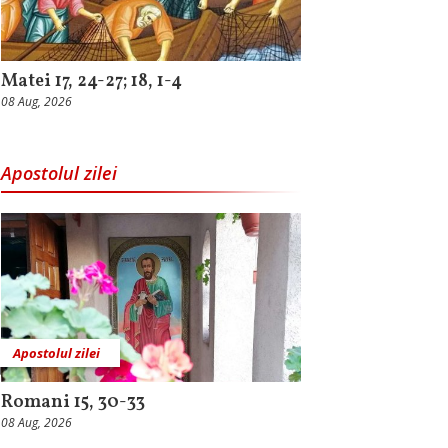
Matei 17, 24-27; 18, 1-4
08 Aug, 2026
Apostolul zilei
Apostolul zilei
Romani 15, 30-33
08 Aug, 2026