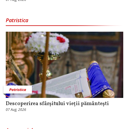
Patristica
Patristica
Descoperirea sfârșitului vieții pământești
07 Aug, 2026