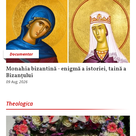
Documentar
Monahia bizantină - enigmă a istoriei, taină a
Bizanțului
09 Aug, 2026
Theologica