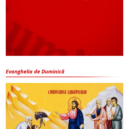
Evanghelia de Duminică