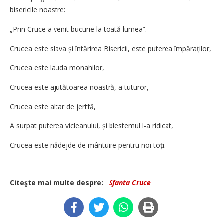
bisericile noastre:
„Prin Cruce a venit bucurie la toată lumea”.
Crucea este slava și întărirea Bisericii, este puterea împăraților,
Crucea este lauda monahilor,
Crucea este ajutătoarea noastră, a tuturor,
Crucea este altar de jertfă,
A surpat puterea vicleanului, și blestemul l-a ridicat,
Crucea este nădejde de mântuire pentru noi toți.
Citeşte mai multe despre:
Sfanta Cruce