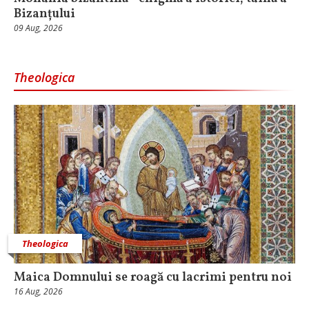
Bizanțului
09 Aug, 2026
Theologica
Theologica
Maica Domnului se roagă cu lacrimi pentru noi
16 Aug, 2026