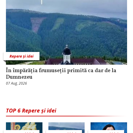
Repere și idei
În împărăția frumuseții primită ca dar de la
Dumnezeu
07 Aug, 2026
TOP 6 Repere și idei