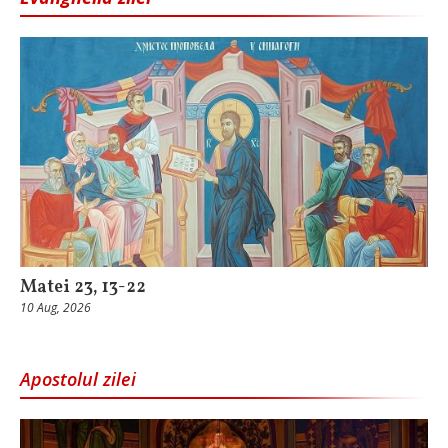
Matei 23, 13-22
10 Aug, 2026
Apostolul zilei