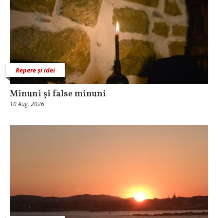
Repere și idei
Minuni și false minuni
10 Aug, 2026