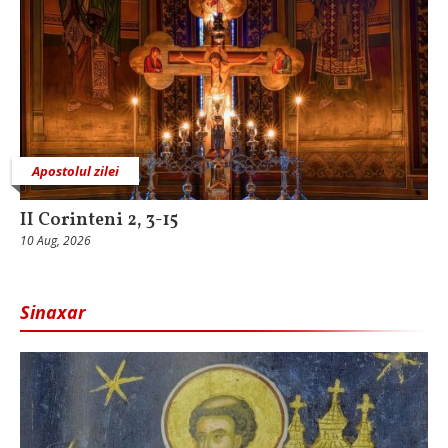
Apostolul zilei
II Corinteni 2, 3-15
10 Aug, 2026
Sinaxar