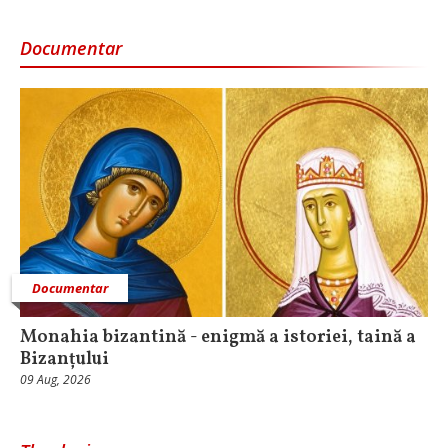
Documentar
Documentar
Monahia bizantină - enigmă a istoriei, taină a
Bizanțului
09 Aug, 2026