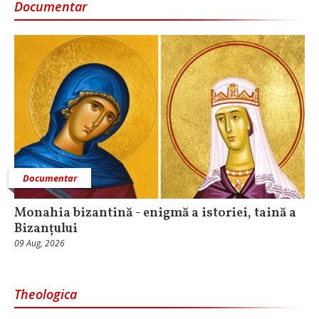
Documentar
Documentar
Monahia bizantină - enigmă a istoriei, taină a
Bizanțului
09 Aug, 2026
Theologica