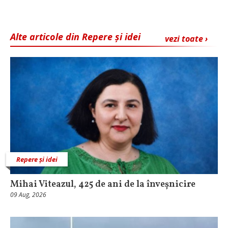
Alte articole din Repere și idei
vezi toate ›
Repere și idei
Mihai Viteazul, 425 de ani de la înveșnicire
09 Aug, 2026