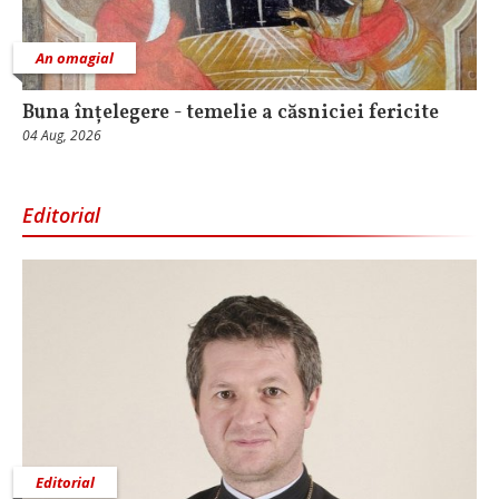
An omagial
Buna înțelegere - temelie a căsniciei fericite
04 Aug, 2026
Editorial
Editorial