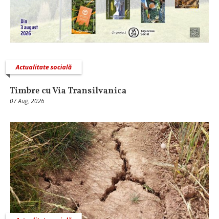
Actualitate socială
Timbre cu Via Transilvanica
07 Aug, 2026