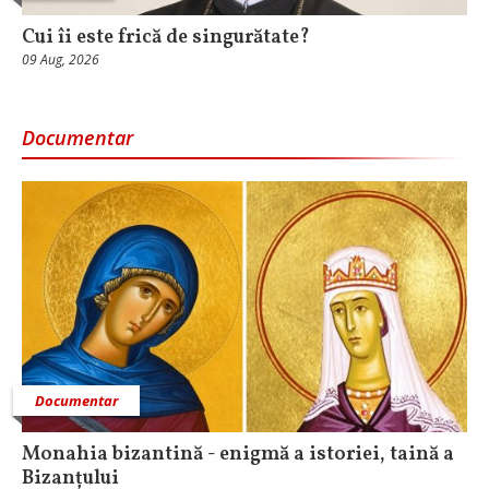
Cui îi este frică de singurătate?
09 Aug, 2026
Documentar
Documentar
Monahia bizantină - enigmă a istoriei, taină a
Bizanțului