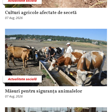
Actualitate socială
Culturi agricole afectate de secetă
07 Aug, 2026
Actualitate socială
Măsuri pentru siguranţa animalelor
07 Aug, 2026