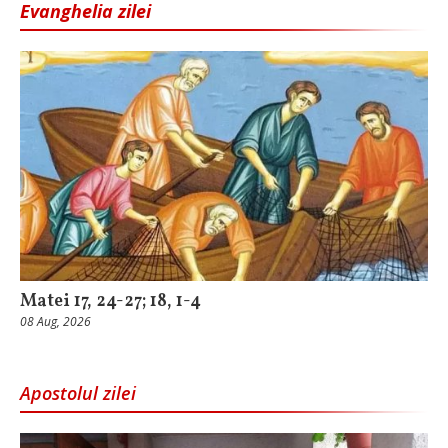
Evanghelia zilei
Matei 17, 24-27; 18, 1-4
08 Aug, 2026
Apostolul zilei