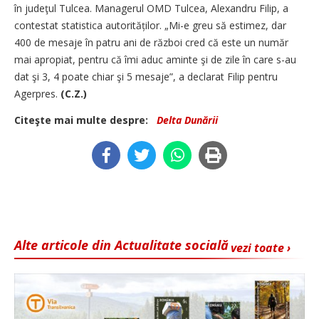
în judeţul Tulcea. Managerul OMD Tulcea, Alexandru Filip, a
contestat statistica autorităților. „Mi-e greu să estimez, dar
400 de mesaje în patru ani de război cred că este un număr
mai apropiat, pentru că îmi aduc aminte şi de zile în care s-au
dat şi 3, 4 poate chiar şi 5 mesaje”, a declarat Filip pentru
Agerpres.
(C.Z.)
Citeşte mai multe despre:
Delta Dunării
Alte articole din Actualitate socială
vezi toate ›