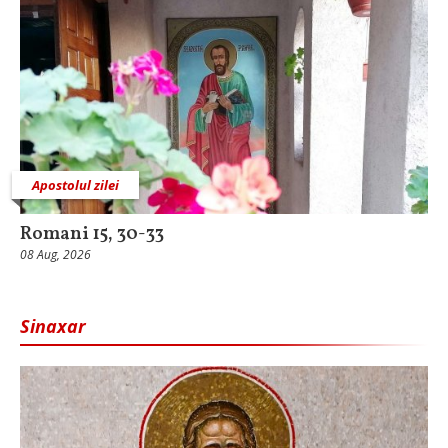
Apostolul zilei
Romani 15, 30-33
08 Aug, 2026
Sinaxar