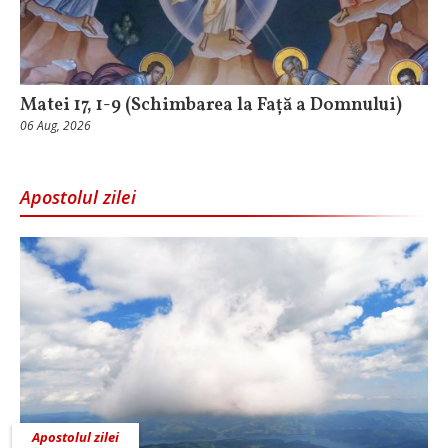
Matei 17, 1-9 (Schimbarea la Față a Domnului)
06 Aug, 2026
Apostolul zilei
Apostolul zilei