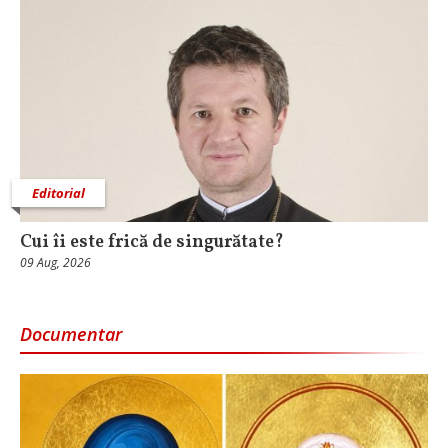
Editorial
Cui îi este frică de singurătate?
09 Aug, 2026
Documentar