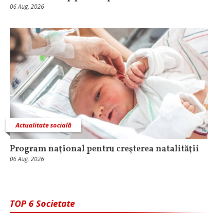
06 Aug, 2026
Actualitate socială
Program naţional pentru creşterea natalităţii
06 Aug, 2026
TOP 6 Societate