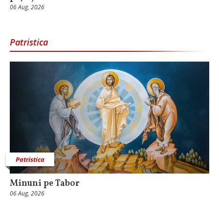
06 Aug, 2026
Patristica
Patristica
Minuni pe Tabor
06 Aug, 2026