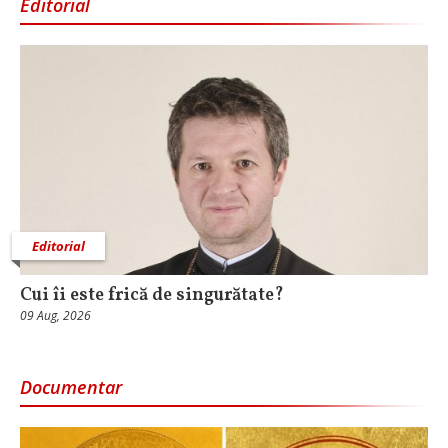
Editorial
Editorial
Cui îi este frică de singurătate?
09 Aug, 2026
Documentar