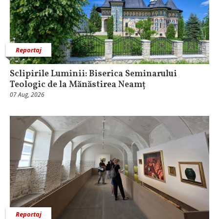
Reportaj
Sclipirile Luminii: Biserica Seminarului
Teologic de la Mănăstirea Neamț
07 Aug, 2026
Reportaj