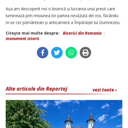
Așa am descoperit noi o biserică și lucrarea unui preot care
luminează prin misiunea lor partea nevăzută din noi, făcându-
ni-se cer pământean și anticameră a Împărăției lui Dumnezeu.
Citeşte mai multe despre:
Biserici din Romania
-
monument istoric
Alte articole din Reportaj
vezi toate ›