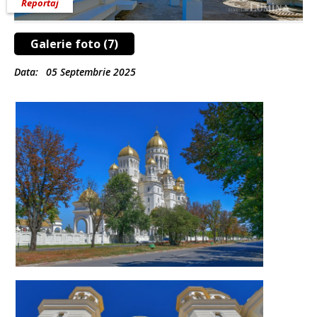
Reportaj
Galerie foto (7)
Data:
05 Septembrie 2025