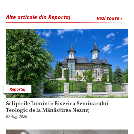
Alte articole din Reportaj
vezi toate ›
Reportaj
Sclipirile Luminii: Biserica Seminarului
Teologic de la Mănăstirea Neamț
07 Aug, 2026