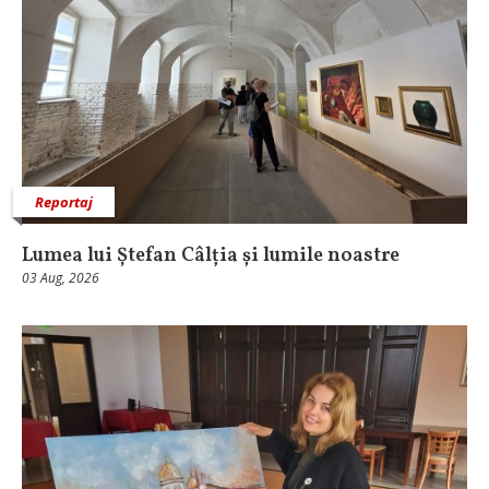
Reportaj
Lumea lui Ștefan Câlția și lumile noastre
03 Aug, 2026