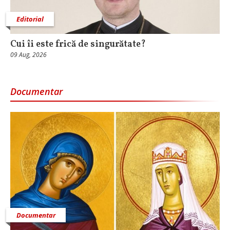
Editorial
Cui îi este frică de singurătate?
09 Aug, 2026
Documentar
Documentar