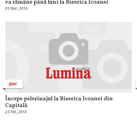
va rămâne până luni la Biserica Icoanei
03 Mar, 2018
Știri
Începe pelerinajul la Biserica Icoanei din
Capitală
23 Feb, 2018