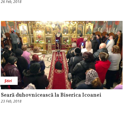
26 Feb, 2018
Știri
Seară duhovnicească la Biserica Icoanei
23 Feb, 2018