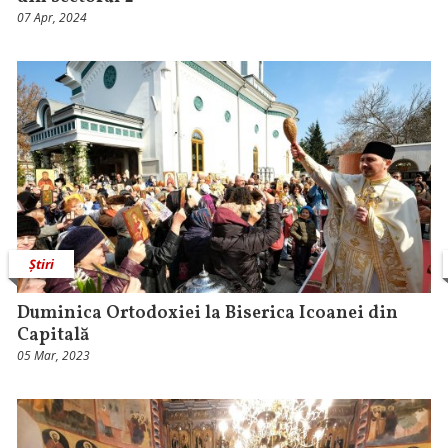
07 Apr, 2024
Știri
Duminica Ortodoxiei la Biserica Icoanei din
Capitală
05 Mar, 2023