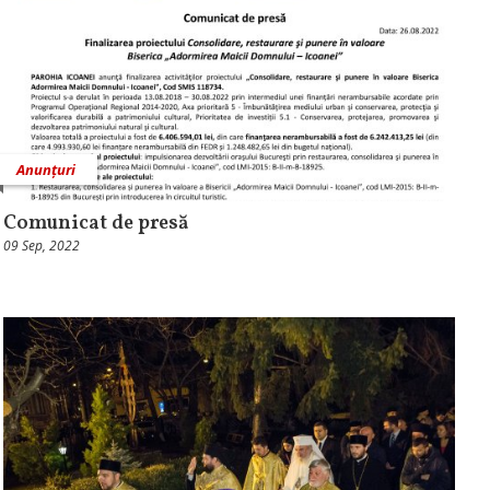
Anunțuri
Comunicat de presă
09 Sep, 2022