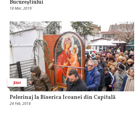
Bucureştiului
18 Mar, 2019
Știri
Pelerinaj la Biserica Icoanei din Capitală
24 Feb, 2018