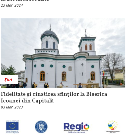
23 Mar, 2024
Știri
Fidelitate și cinstirea sfinților la Biserica
Icoanei din Capitală
03 Mar, 2023