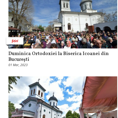
Știri
Duminica Ortodoxiei la Biserica Icoanei din
București
01 Mar, 2023