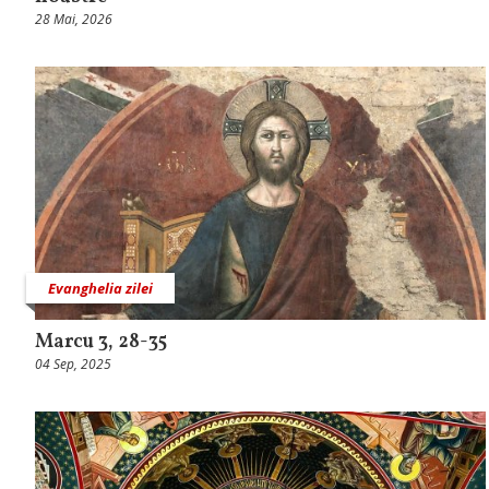
28 Mai, 2026
Evanghelia zilei
Marcu 3, 28-35
04 Sep, 2025