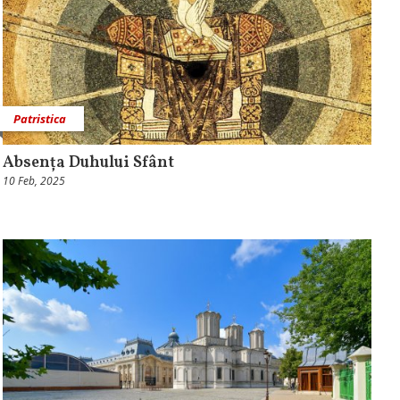
Patristica
Absența Duhului Sfânt
10 Feb, 2025