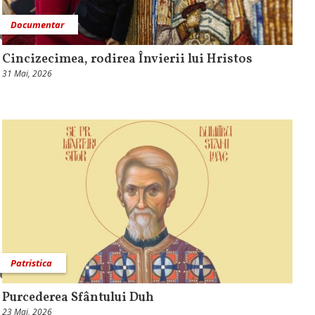
Documentar
Cincizecimea, rodirea Învierii lui Hristos
31 Mai, 2026
Patristica
Purcederea Sfântului Duh
23 Mai, 2026