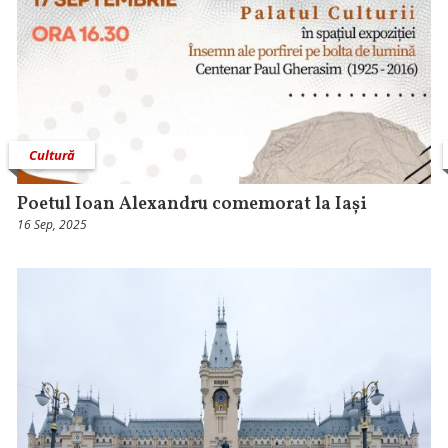
Cultură
Poetul Ioan Alexandru comemorat la Iași
16 Sep, 2025