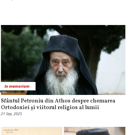
In memoriam
Sfântul Petroniu din Athos despre chemarea
Ortodoxiei și viitorul religios al lumii
21 Sep, 2025