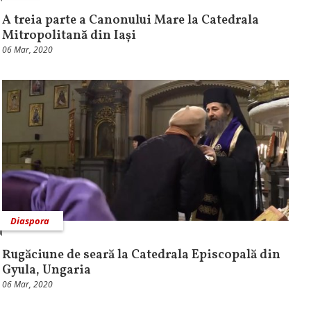
A treia parte a Canonului Mare la Catedrala
Mitropolitană din Iași
06 Mar, 2020
Diaspora
Rugăciune de seară la Catedrala Episcopală din
Gyula, Ungaria
06 Mar, 2020