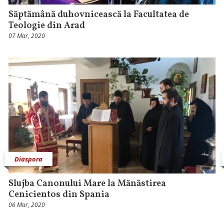
Săptămână duhovnicească la Facultatea de
Teologie din Arad
07 Mar, 2020
Diaspora
Slujba Canonului Mare la Mănăstirea
Cenicientos din Spania
06 Mar, 2020