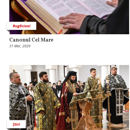
Rugăciuni
Canonul Cel Mare
31 Mar, 2020
Știri