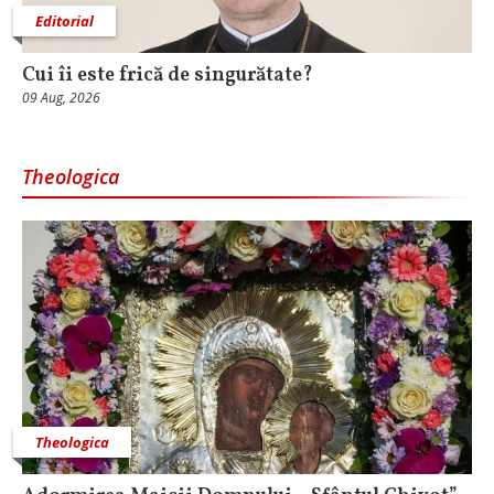
Editorial
Cui îi este frică de singurătate?
09 Aug, 2026
Theologica
Theologica