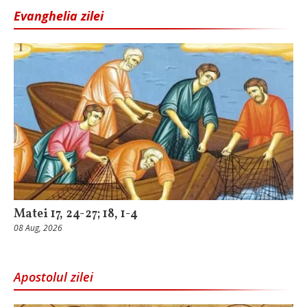
Evanghelia zilei
Matei 17, 24-27; 18, 1-4
08 Aug, 2026
Apostolul zilei