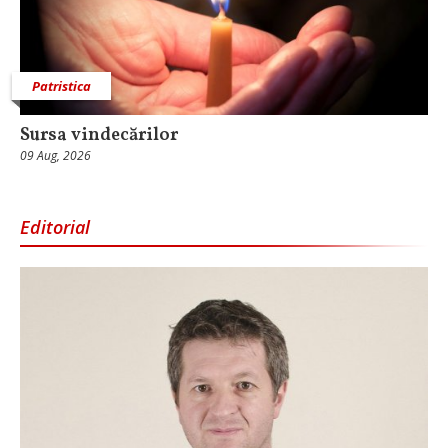
Patristica
Sursa vindecărilor
09 Aug, 2026
Editorial