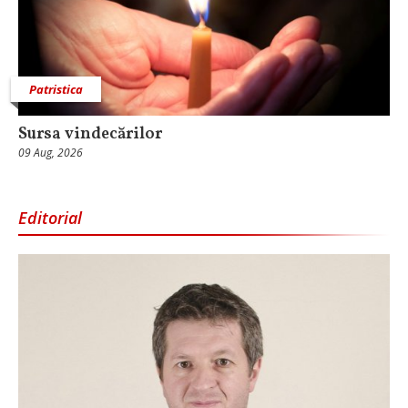
Patristica
Sursa vindecărilor
09 Aug, 2026
Editorial