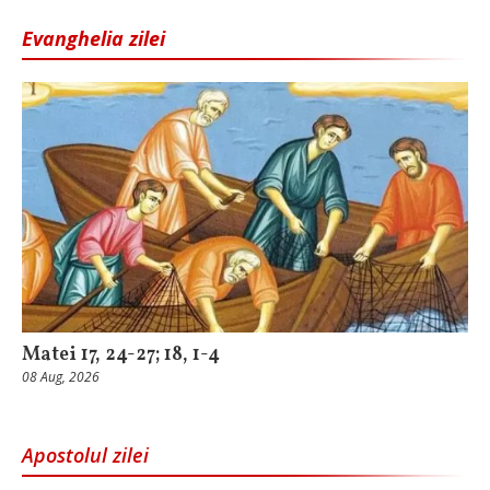
Evanghelia zilei
Matei 17, 24-27; 18, 1-4
08 Aug, 2026
Apostolul zilei