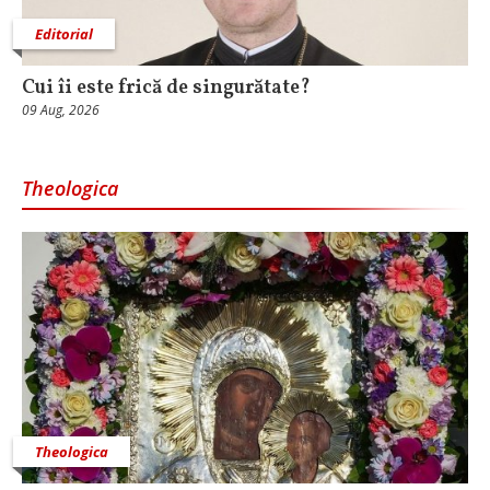
Editorial
Cui îi este frică de singurătate?
09 Aug, 2026
Theologica
Theologica